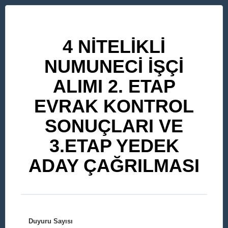
4 NİTELİKLİ
NUMUNECİ İŞÇİ
ALIMI 2. ETAP
EVRAK KONTROL
SONUÇLARI VE
3.ETAP YEDEK
ADAY ÇAĞRILMASI
Duyuru Sayısı