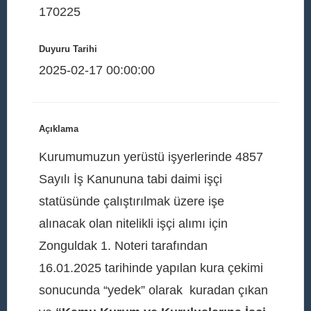
170225
Duyuru Tarihi
2025-02-17 00:00:00
Açıklama
Kurumumuzun yerüstü işyerlerinde 4857
Sayılı İş Kanununa tabi daimi işçi
statüsünde çalıştırılmak üzere işe
alınacak olan nitelikli işçi alımı için
Zonguldak 1. Noteri tarafından
16.01.2025 tarihinde yapılan kura çekimi
sonucunda “yedek” olarak kuradan çıkan