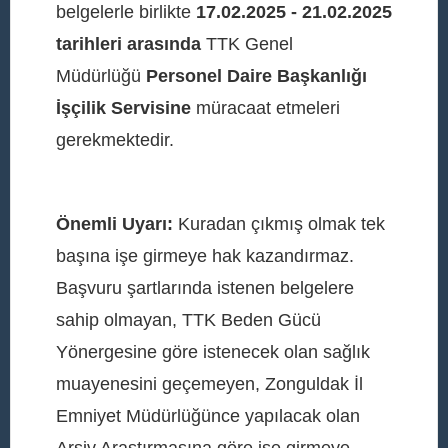
belgelerle birlikte
17.02.2025 - 21.02.2025
tarihleri arasında
TTK Genel
Müdürlüğü
Personel Daire Başkanlığı
İşçilik Servisine
müracaat etmeleri
gerekmektedir.
Önemli Uyarı:
Kuradan çıkmış olmak tek
başına işe girmeye hak kazandırmaz.
Başvuru şartlarında istenen belgelere
sahip olmayan, TTK Beden Gücü
Yönergesine göre istenecek olan sağlık
muayenesini geçemeyen, Zonguldak İl
Emniyet Müdürlüğünce yapılacak olan