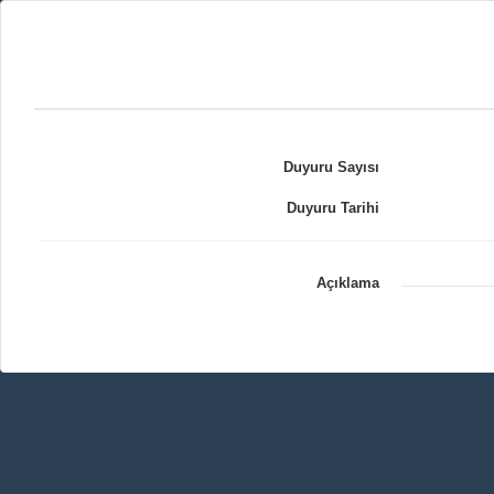
Duyuru Sayısı
Duyuru Tarihi
Açıklama