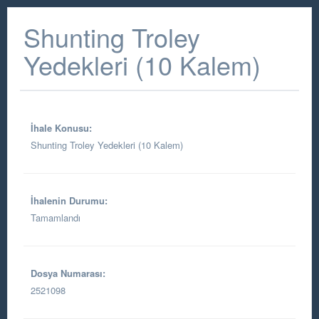
Shunting Troley
Yedekleri (10 Kalem)
İhale Konusu:
Shunting Troley Yedekleri (10 Kalem)
İhalenin Durumu:
Tamamlandı
Dosya Numarası:
2521098