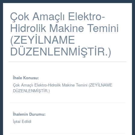
Çok Amaçlı Elektro-
Hidrolik Makine Temini
(ZEYİLNAME
DÜZENLENMİŞTİR.)
İhale Konusu:
Çok Amaçlı Elektro-Hidrolik Makine Temini (ZEYİLNAME
DÜZENLENMİŞTİR.)
İhalenin Durumu:
İptal Edildi