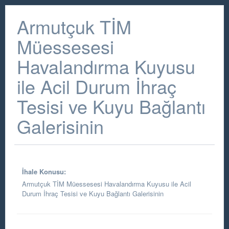
Armutçuk TİM
Müessesesi
Havalandırma Kuyusu
ile Acil Durum İhraç
Tesisi ve Kuyu Bağlantı
Galerisinin
İhale Konusu:
Armutçuk TİM Müessesesi Havalandırma Kuyusu ile Acil
Durum İhraç Tesisi ve Kuyu Bağlantı Galerisinin