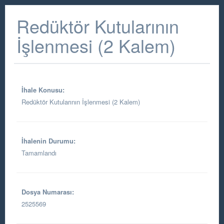
Redüktör Kutularının
İşlenmesi (2 Kalem)
İhale Konusu:
Redüktör Kutularının İşlenmesi (2 Kalem)
İhalenin Durumu:
Tamamlandı
Dosya Numarası:
2525569