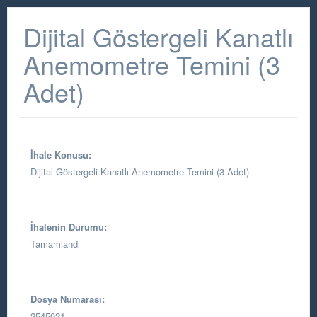
Dijital Göstergeli Kanatlı
Anemometre Temini (3
Adet)
İhale Konusu:
Dijital Göstergeli Kanatlı Anemometre Temini (3 Adet)
İhalenin Durumu:
Tamamlandı
Dosya Numarası:
2545021