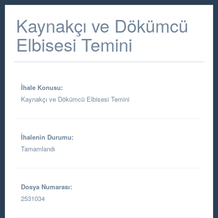
Kaynakçı ve Dökümcü
Elbisesi Temini
İhale Konusu:
Kaynakçı ve Dökümcü Elbisesi Temini
İhalenin Durumu:
Tamamlandı
Dosya Numarası:
2531034