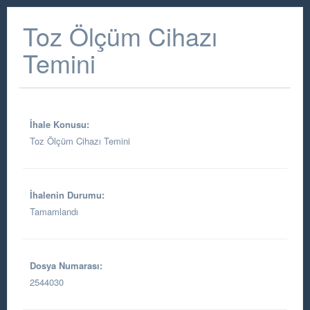
Toz Ölçüm Cihazı
Temini
İhale Konusu:
Toz Ölçüm Cihazı Temini
İhalenin Durumu:
Tamamlandı
Dosya Numarası:
2544030