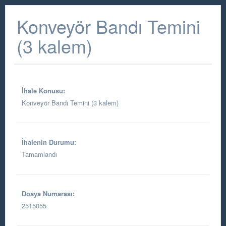
Konveyör Bandı Temini
(3 kalem)
İhale Konusu:
Konveyör Bandı Temini (3 kalem)
İhalenin Durumu:
Tamamlandı
Dosya Numarası:
2515055