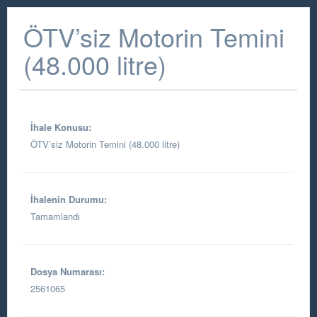
ÖTV’siz Motorin Temini
(48.000 litre)
İhale Konusu:
ÖTV’siz Motorin Temini (48.000 litre)
İhalenin Durumu:
Tamamlandı
Dosya Numarası:
2561065