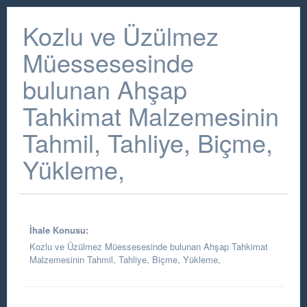
Kozlu ve Üzülmez
Müessesesinde
bulunan Ahşap
Tahkimat Malzemesinin
Tahmil, Tahliye, Biçme,
Yükleme,
İhale Konusu:
Kozlu ve Üzülmez Müessesesinde bulunan Ahşap Tahkimat
Malzemesinin Tahmil, Tahliye, Biçme, Yükleme,