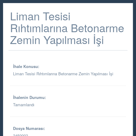
Liman Tesisi
Rıhtımlarına Betonarme
Zemin Yapılması İşi
İhale Konusu:
Liman Tesisi Rıhtımlarına Betonarme Zemin Yapılması İşi
İhalenin Durumu:
Tamamlandı
Dosya Numarası:
2450002