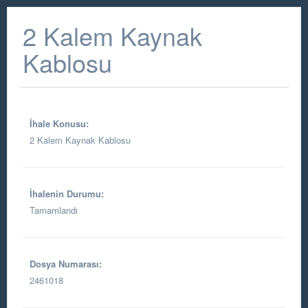
2 Kalem Kaynak
Kablosu
İhale Konusu:
2 Kalem Kaynak Kablosu
İhalenin Durumu:
Tamamlandı
Dosya Numarası:
2461018