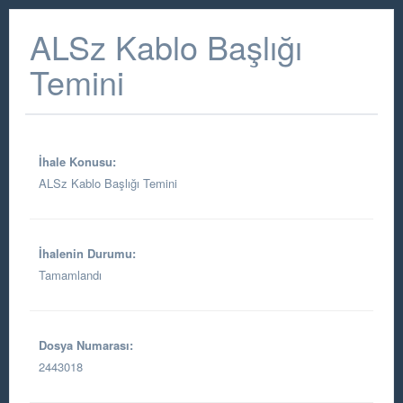
ALSz Kablo Başlığı
Temini
İhale Konusu:
ALSz Kablo Başlığı Temini
İhalenin Durumu:
Tamamlandı
Dosya Numarası:
2443018