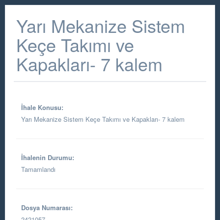
Yarı Mekanize Sistem
Keçe Takımı ve
Kapakları- 7 kalem
İhale Konusu:
Yarı Mekanize Sistem Keçe Takımı ve Kapakları- 7 kalem
İhalenin Durumu:
Tamamlandı
Dosya Numarası:
2421057