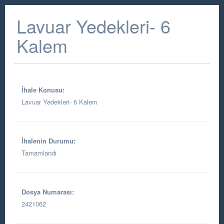
Lavuar Yedekleri- 6
Kalem
İhale Konusu:
Lavuar Yedekleri- 6 Kalem
İhalenin Durumu:
Tamamlandı
Dosya Numarası:
2421062