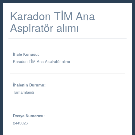
Karadon TİM Ana
Aspiratör alımı
İhale Konusu:
Karadon TİM Ana Aspiratör alımı
İhalenin Durumu:
Tamamlandı
Dosya Numarası:
2443026