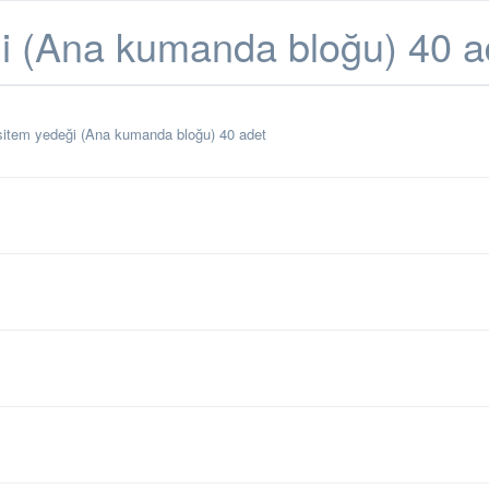
ği (Ana kumanda bloğu) 40 a
sitem yedeği (Ana kumanda bloğu) 40 adet