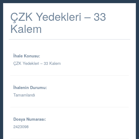
ÇZK Yedekleri – 33
Kalem
İhale Konusu:
ÇZK Yedekleri – 33 Kalem
İhalenin Durumu:
Tamamlandı
Dosya Numarası:
2423098