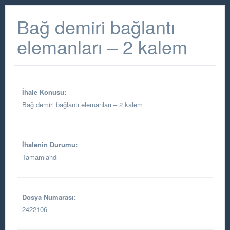
Bağ demiri bağlantı
elemanları – 2 kalem
İhale Konusu:
Bağ demiri bağlantı elemanları – 2 kalem
İhalenin Durumu:
Tamamlandı
Dosya Numarası:
2422106