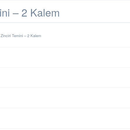
mini – 2 Kalem
 Zinciri Temini – 2 Kalem