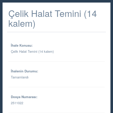
Çelik Halat Temini (14
kalem)
İhale Konusu:
Çelik Halat Temini (14 kalem)
İhalenin Durumu:
Tamamlandı
Dosya Numarası:
2511022