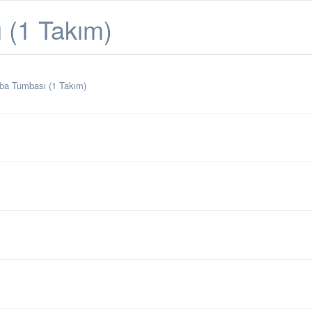
 (1 Takım)
ba Tumbası (1 Takım)