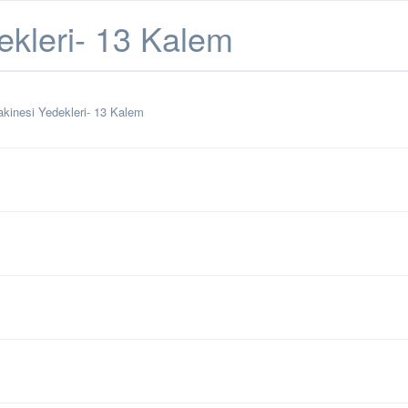
ekleri- 13 Kalem
akinesi Yedekleri- 13 Kalem