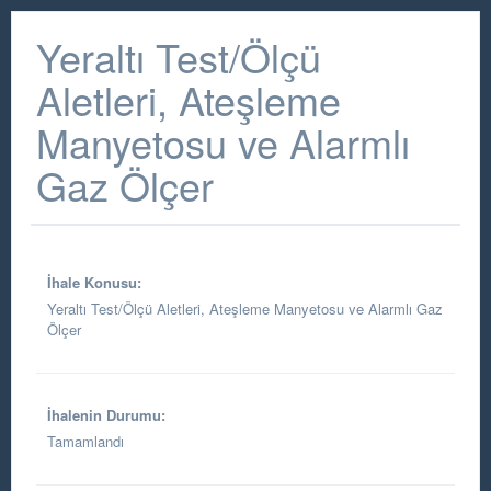
Yeraltı Test/Ölçü
Aletleri, Ateşleme
Manyetosu ve Alarmlı
Gaz Ölçer
İhale Konusu:
Yeraltı Test/Ölçü Aletleri, Ateşleme Manyetosu ve Alarmlı Gaz
Ölçer
İhalenin Durumu:
Tamamlandı