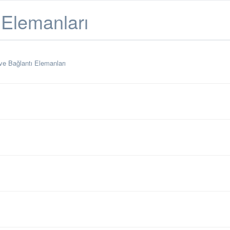
 Elemanları
 ve Bağlantı Elemanları