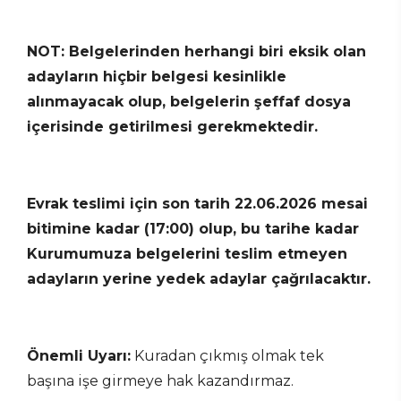
NOT: Belgelerinden herhangi biri eksik olan
adayların hiçbir belgesi kesinlikle
alınmayacak olup, belgelerin şeffaf dosya
içerisinde getirilmesi gerekmektedir.
Evrak teslimi için son tarih 22.06.2026 mesai
bitimine kadar (17:00) olup, bu tarihe kadar
Kurumumuza belgelerini teslim etmeyen
adayların yerine yedek adaylar çağrılacaktır.
Önemli Uyarı:
Kuradan çıkmış olmak tek
başına işe girmeye hak kazandırmaz.