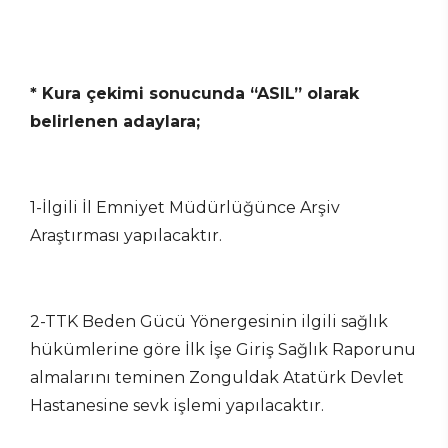
* Kura çekimi sonucunda “ASIL” olarak
belirlenen adaylara;
1-İlgili İl Emniyet Müdürlüğünce Arşiv
Araştırması yapılacaktır.
2-TTK Beden Gücü Yönergesinin ilgili sağlık
hükümlerine göre İlk İşe Giriş Sağlık Raporunu
almalarını teminen Zonguldak Atatürk Devlet
Hastanesine sevk işlemi yapılacaktır.