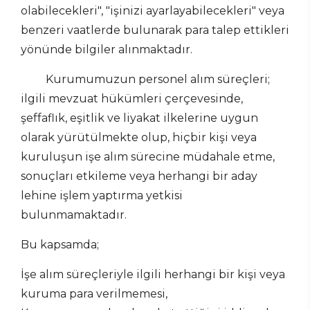
olabilecekleri", "işinizi ayarlayabilecekleri" veya
benzeri vaatlerde bulunarak para talep ettikleri
yönünde bilgiler alınmaktadır.
Kurumumuzun personel alım süreçleri;
ilgili mevzuat hükümleri çerçevesinde,
şeffaflık, eşitlik ve liyakat ilkelerine uygun
olarak yürütülmekte olup, hiçbir kişi veya
kuruluşun işe alım sürecine müdahale etme,
sonuçları etkileme veya herhangi bir aday
lehine işlem yaptırma yetkisi
bulunmamaktadır.
Bu kapsamda;
İşe alım süreçleriyle ilgili herhangi bir kişi veya
kuruma para verilmemesi,