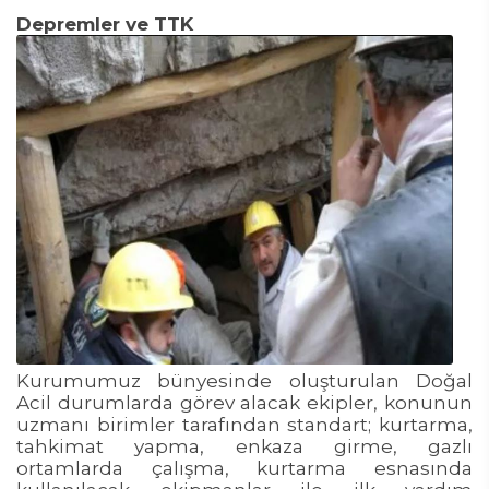
Depremler ve TTK
Kurumumuz bünyesinde oluşturulan Doğal
Acil durumlarda görev alacak ekipler, konunun
uzmanı birimler tarafından standart; kurtarma,
tahkimat yapma, enkaza girme, gazlı
ortamlarda çalışma, kurtarma esnasında